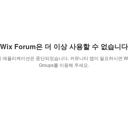
Wix Forum은 더 이상 사용할 수 없습니다
이 애플리케이션은 중단되었습니다. 커뮤니티 앱이 필요하시면 Wi
Groups를 이용해 주세요.