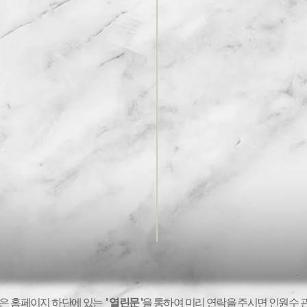
분은 홈페이지 하단에 있는
' 열린문 '
을 통하여 미리 연락을 주시면 인원수 