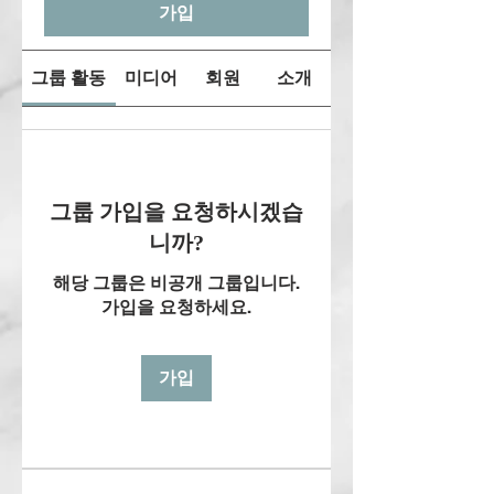
가입
그룹 활동
미디어
회원
소개
그룹 가입을 요청하시겠습
니까?
해당 그룹은 비공개 그룹입니다.
가입을 요청하세요.
가입