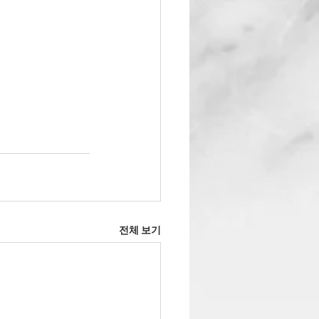
전체 보기