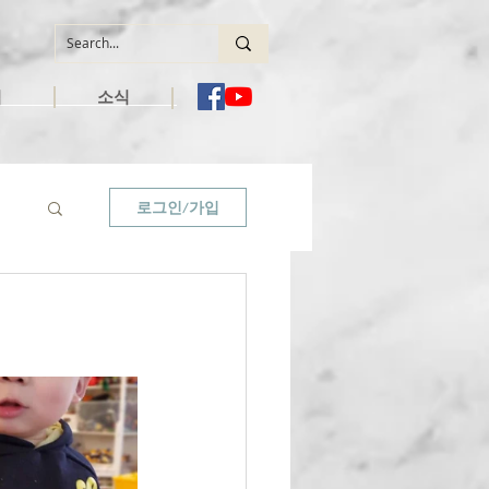
역
소식
로그인/가입