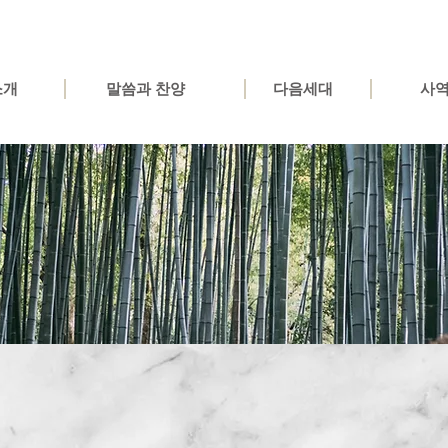
소개
말씀과 찬양
다음세대
사