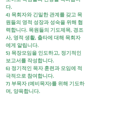
다.
4) 목회자와 긴밀한 관계를 갖고 목
원들의 영적 성장과 성숙을 위해 협
력합니다. 목원들의 기도제목, 경조
사, 영적 생활, 출타에 대해 목회자
에게 알립니다.
5) 목장모임을 인도하고, 정기적인
보고서를 작성합니다.
6) 정기적인 목자 훈련과 모임에 적
극적으로 참여합니다.
7) 부목자 (예비목자)를 위해 기도하
며, 양육합니다.