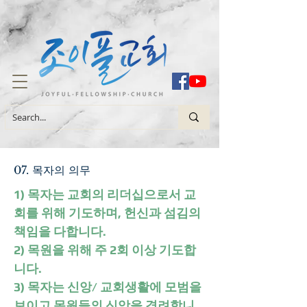
07. 목자의 의무
1) 목자는 교회의 리더십으로서 교
회를 위해 기도하며, 헌신과 섬김의
책임을 다합니다.
2) 목원을 위해 주 2회 이상 기도합
니다.
3) 목자는 신앙/ 교회생활에 모범을
보이고 목원들의 신앙을 격려합니