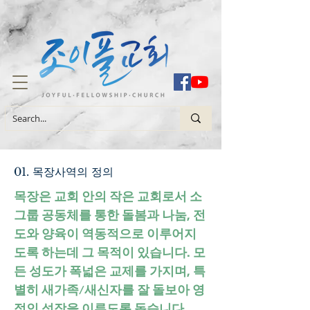
01. 목장사역의 정의
목장은 교회 안의 작은 교회로서 소
그룹 공동체를 통한 돌봄과 나눔, 전
도와 양육이 역동적으로 이루어지
도록 하는데 그 목적이 있습니다. 모
든 성도가 폭넓은 교제를 가지며, 특
별히 새가족/새신자를 잘 돌보아 영
적인 성장을 이루도록 돕습니다.