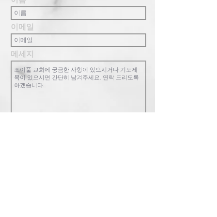
이메일
메세지
완료!
조이풀교회는 복음중심의 교회로 한 영
혼, 교회 공동체, 하나님 나라를 핵심가치
로 합니다. 참된 행복과 기쁨이 있는 가족