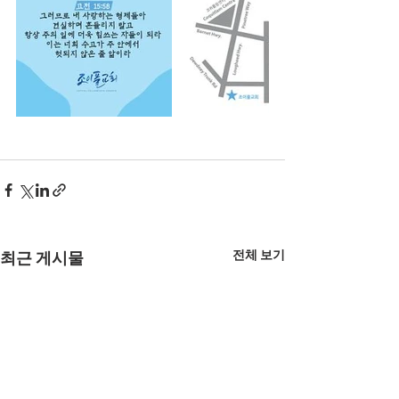
전체 보기
최근 게시물