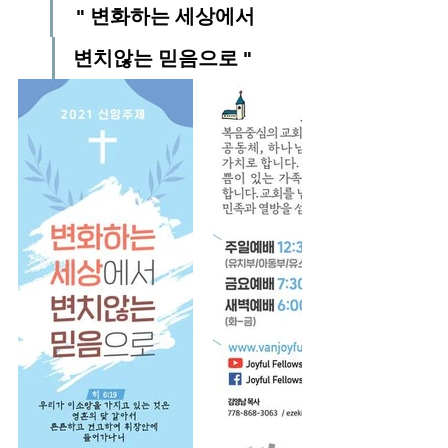
 " 변화하는 세상에서
변치않는 믿음으로 "