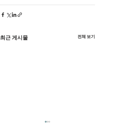
전체 보기
최근 게시물