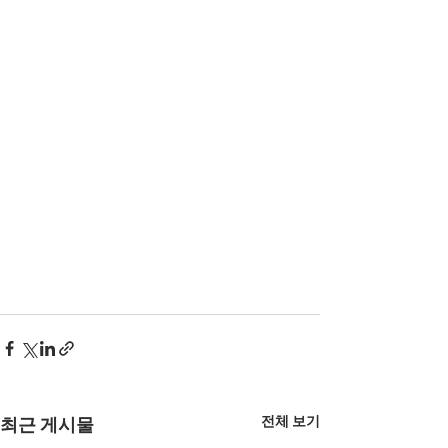
전체 보기
최근 게시물