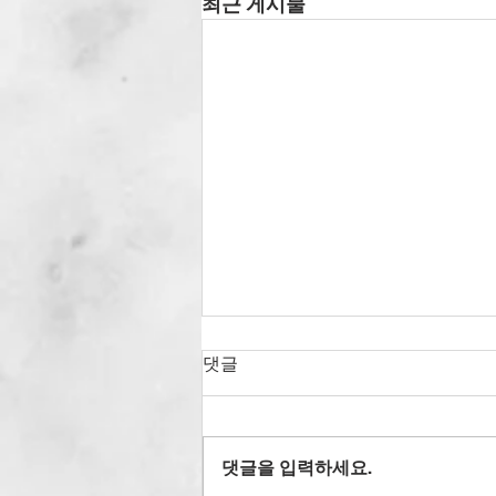
최근 게시물
댓글
댓글을 입력하세요.