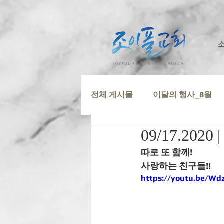
전체 게시물
이달의 행사_8월
09/17.20
따로 또 함께! 
사랑하는 친구들!!
https://youtu.be/Wd