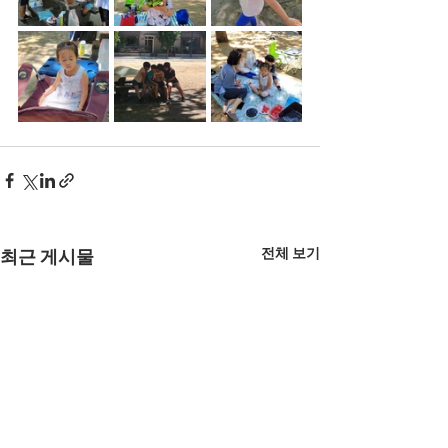
전체 보기
최근 게시물