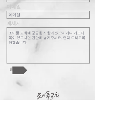
이메일
메세지
완료!
조이풀교회는 복음중심의 교회로 한 영
혼, 교회 공동체, 하나님 나라를 핵심가치
로 합니다. 참된 행복과 기쁨이 있는 가족
공동체를 지향합니다. 교회를 넘어 한인
사회와 민족과 열방을 섬기길 원합니다.