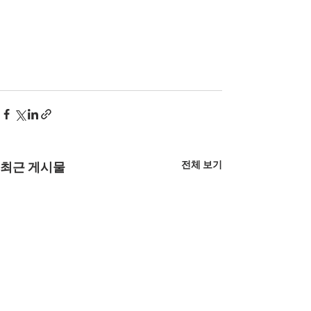
전체 보기
최근 게시물