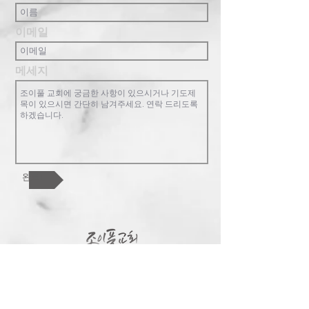
이메일
메세지
완료!
조이풀교회는 복음중심의 교회로 한 영
혼, 교회 공동체, 하나님 나라를 핵심가치
로 합니다. 참된 행복과 기쁨이 있는 가족
공동체를 지향합니다. 교회를 넘어 한인