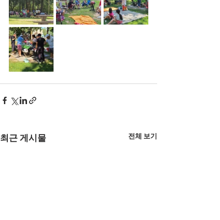
전체 보기
최근 게시물