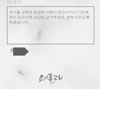
메세지
완료!
조이풀교회는 복음중심의 교회로 한 영
혼, 교회 공동체, 하나님 나라를 핵심가치
로 합니다. 참된 행복과 기쁨이 있는 가족
공동체를 지향합니다. 교회를 넘어 한인
사회와 민족과 열방을 섬기길 원합니다.