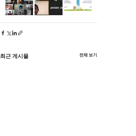
전체 보기
최근 게시물