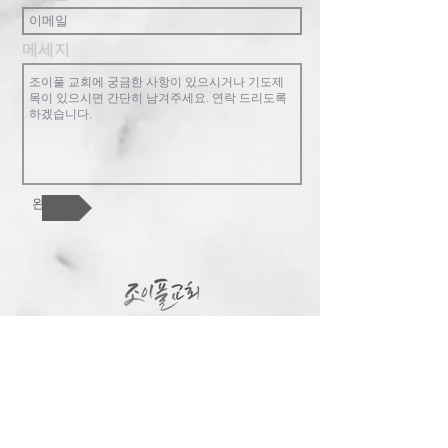
메세지
완료!
조이풀교회는 복음중심의 교회로 한 영
혼, 교회 공동체, 하나님 나라를 핵심가치
로 합니다. 참된 행복과 기쁨이 있는 가족
공동체를 지향합니다. 교회를 넘어 한인
사회와 민족과 열방을 섬기길 원합니다.