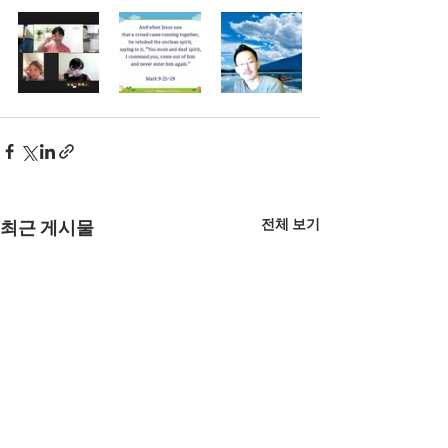
전체 보기
최근 게시물