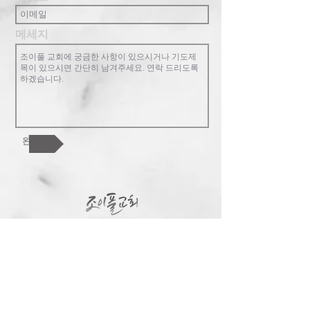
메세지
완료!
조이풀교회는 복음중심의 교회로 한 영
혼, 교회 공동체, 하나님 나라를 핵심가치
로 합니다. 참된 행복과 기쁨이 있는 가족
공동체를 지향합니다. 교회를 넘어 한인
사회와 민족과 열방을 섬기길 원합니다.