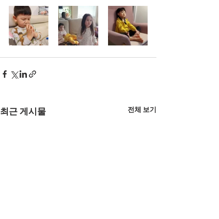
전체 보기
최근 게시물