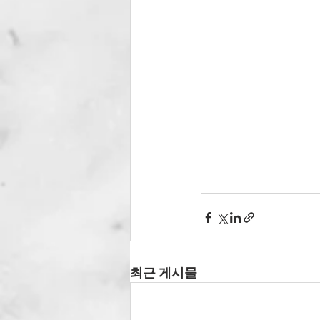
최근 게시물