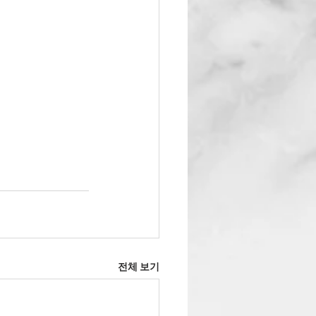
전체 보기