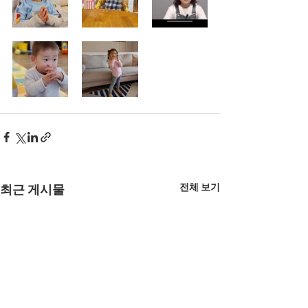
전체 보기
최근 게시물