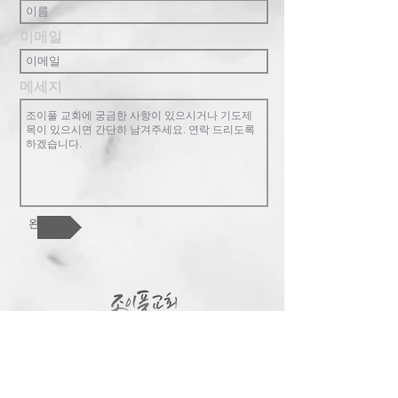
이메일
메세지
완료!
조이풀교회는 복음중심의 교회로 한 영
혼, 교회 공동체, 하나님 나라를 핵심가치
로 합니다. 참된 행복과 기쁨이 있는 가족
공동체를 지향합니다. 교회를 넘어 한인