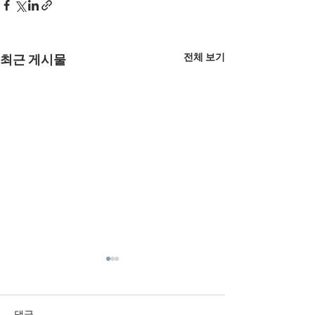
전체 보기
최근 게시물
댓글