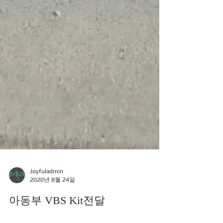
Joyfuladmin
2020년 8월 24일
아동부 VBS Kit전달